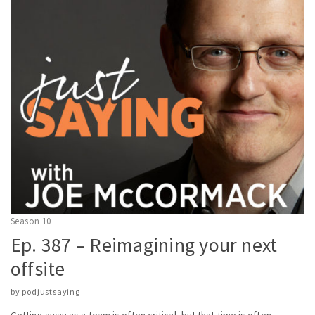
deutschen
Spielern
ein
breites
Spektrum
an
Spielen,
von
klassischen
Slots
bis
hin
zu
Live-
Dealer-
Season 10
Optionen.
Ep. 387 – Reimagining your next
Innovative
offsite
Anbieter
wie
by
podjustsaying
Wingaga
setzen
Getting away as a team is often critical, but that time is often