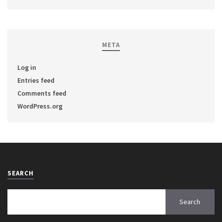
META
Log in
Entries feed
Comments feed
WordPress.org
SEARCH