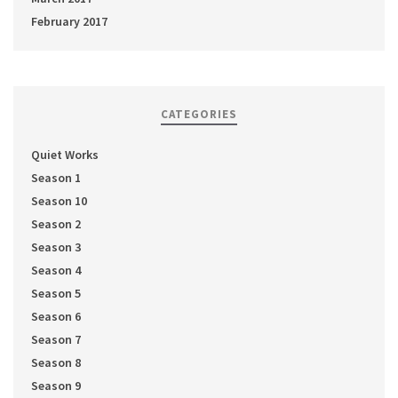
February 2017
CATEGORIES
Quiet Works
Season 1
Season 10
Season 2
Season 3
Season 4
Season 5
Season 6
Season 7
Season 8
Season 9