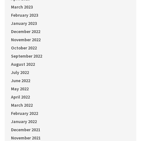
sein.
March 2023
February 2023
January 2023
December 2022
November 2022
October 2022
September 2022
August 2022
July 2022
June 2022
May 2022
April 2022
March 2022
February 2022
January 2022
December 2021
November 2021