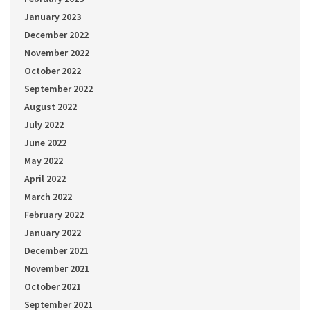
sein.
January 2023
December 2022
November 2022
October 2022
September 2022
August 2022
July 2022
June 2022
May 2022
April 2022
March 2022
February 2022
January 2022
December 2021
November 2021
October 2021
September 2021