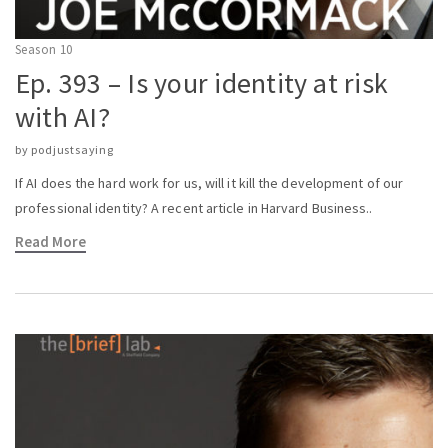
des
neuen
Season 10
Glücksspielstaatsvertrags
Ep. 393 – Is your identity at risk
haben
seriöse
with AI?
Online-
Casinos
by
podjustsaying
die
If AI does the hard work for us, will it kill the development of our
Möglichkeit,
legal
professional identity? A recent article in Harvard Business..
zu
Read More
operieren.
Plattformen
wie
Wildz
casino
und
Oshi
Casino
bieten