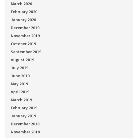
March 2020
February 2020
January 2020
December 2019
November 2019
October 2019
September 2019
August 2019
July 2019
June 2019
May 2019
April 2019
March 2019
February 2019
January 2019
December 2018
November 2018