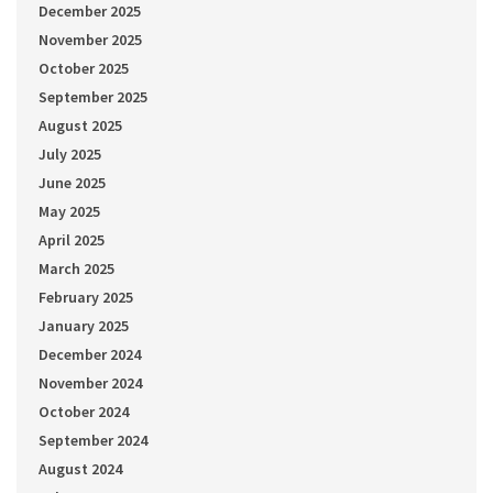
zu
December 2025
betonen,
November 2025
dass
October 2025
alle
September 2025
diese
Plattformen
August 2025
unter
July 2025
strengen
June 2025
deutschen
May 2025
Glücksspielgesetzen
April 2025
operieren.
Diese
March 2025
Regulierungen
February 2025
zielen
January 2025
darauf
December 2024
ab,
November 2024
Spieler
October 2024
zu
schützen
September 2024
und
August 2024
ein