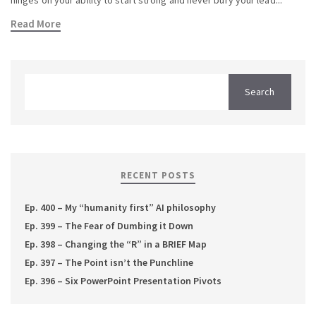
auf
Read More
modernste
Technologien,
um
ein
sicheres
und
faires
Spielerlebnis
zu
gewährleisten.
RECENT POSTS
CasinoBet
kombiniert
Ep. 400 – My “humanity first” AI philosophy
geschickt
Ep. 399 – The Fear of Dumbing it Down
Casino-
Ep. 398 – Changing the “R” in a BRIEF Map
Spiele
mit
Ep. 397 – The Point isn’t the Punchline
Sportwetten
Ep. 396 – Six PowerPoint Presentation Pivots
und
spricht